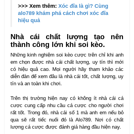
>>> Xem thêm:
Xóc đĩa là gì? Cùng
alo789 khám phá cách chơi xóc đĩa
hiệu quả
Nhà cái chất lượng tạo nên
thành công lớn khi soi kèo.
Những kinh nghiệm soi kèo cược trên chỉ khi anh
em chọn được nhà cái chất lượng, uy tín thì mới
có hiệu quả cao. Mọi người hãy tham khảo các
diễn đàn để xem đâu là nhà cái tốt, chất lượng, uy
tín và an toàn khi chơi.
Trên thị trường hiện nay có không ít nhà cái cá
cược cung cấp nhu cầu cá cược cho người chơi
rất tốt. Trong đó, nhà cái số 1 mà anh em nếu bỏ
qua sẽ rất tiếc nuối đó là Alo789. Nơi có chất
lượng cá cược được đánh giá hàng đầu hiện nay.