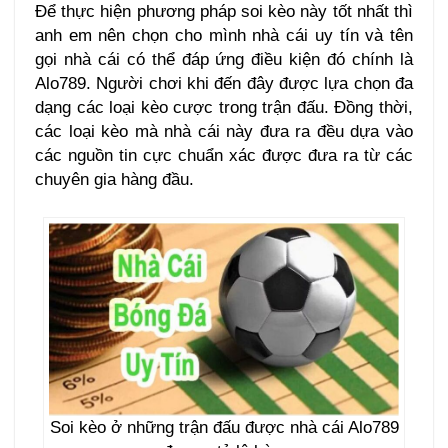
Để thực hiện phương pháp soi kèo này tốt nhất thì
anh em nên chọn cho mình nhà cái uy tín và tên
gọi nhà cái có thể đáp ứng điều kiện đó chính là
Alo789. Người chơi khi đến đây được lựa chọn đa
dạng các loại kèo cược trong trận đấu. Đồng thời,
các loại kèo mà nhà cái này đưa ra đều dựa vào
các nguồn tin cực chuẩn xác được đưa ra từ các
chuyên gia hàng đầu.
Soi kèo ở những trận đấu được nhà cái Alo789