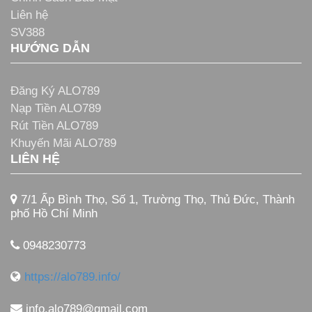
Liên hệ
SV388
HƯỚNG DẪN
Đăng Ký ALO789
Nạp Tiền ALO789
Rút Tiền ALO789
Khuyến Mãi ALO789
LIÊN HỆ
7/1 Ấp Bình Thọ, Số 1, Trường Thọ, Thủ Đức, Thành
phố Hồ Chí Minh
0948230773
https://alo789.info/
info.alo789@gmail.com