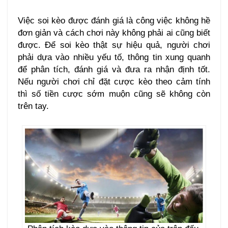
Việc soi kèo được đánh giá là công việc không hề
đơn giản và cách chơi này không phải ai cũng biết
được. Để soi kèo thật sự hiệu quả, người chơi
phải dựa vào nhiều yếu tố, thông tin xung quanh
để phân tích, đánh giá và đưa ra nhận định tốt.
Nếu người chơi chỉ đặt cược kèo theo cảm tính
thì số tiền cược sớm muộn cũng sẽ không còn
trên tay.