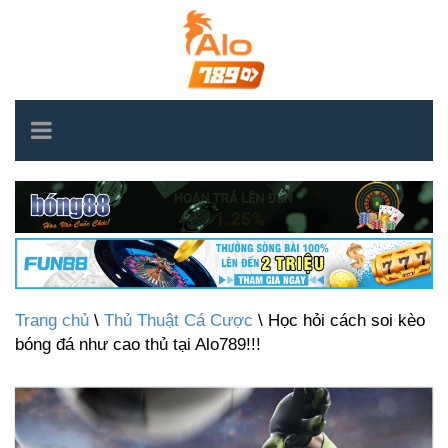
TOGGLE
NAVIGATION
Trang chủ
\
Thủ Thuật Cá Cược
\ Học hỏi cách soi kèo
bóng đá như cao thủ tại Alo789!!!