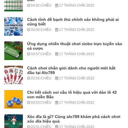
04:02:CHIỀU
17 THÁNG CHÍN 2022
Cách tính đề bạch thủ chính xác không phải ai
cũng biết
04:00:CHIỀU
17 THÁNG CHÍN 2022
Ứng dụng chiến thuật chơi sicbo trực tuyến vào
cá cược
03:57:CHIỀU
17 THÁNG CHÍN 2022
Cách chơi chắn giỏi dành cho người mới bắt
đầu tại Alo789
03:55:CHIỀU
17 THÁNG CHÍN 2022
Chi tiết cách soi cầu lô hiệu quả với dàn lô 42
con miền Bắc
03:53:CHIỀU
17 THÁNG CHÍN 2022
Xóc đĩa là gì? Cùng alo789 khám phá cách chơi
xóc đĩa hiệu quả
03:51:CHIỀU
17 THÁNG CHÍN 2022