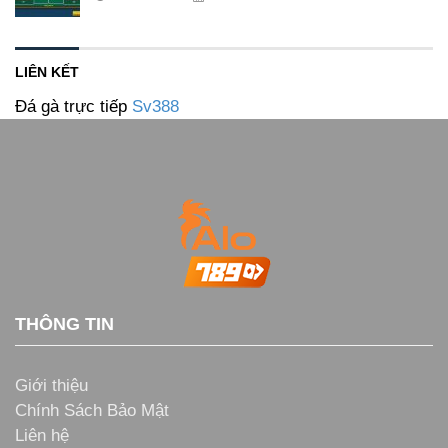
LIÊN KẾT
Đá gà trực tiếp
Sv388
THÔNG TIN
Giới thiệu
Chính Sách Bảo Mật
Liên hệ