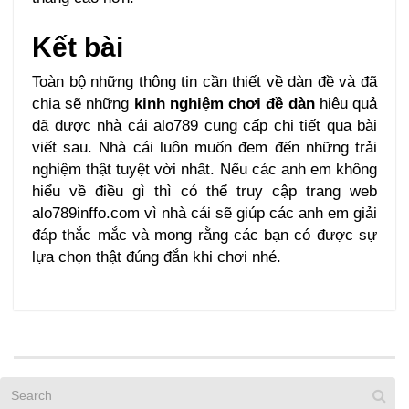
Kết bài
Toàn bộ những thông tin cần thiết về dàn đề và đã
chia sẽ những
kinh nghiệm chơi đề dàn
hiệu quả
đã được nhà cái alo789 cung cấp chi tiết qua bài
viết sau. Nhà cái luôn muốn đem đến những trải
nghiệm thật tuyệt vời nhất. Nếu các anh em không
hiểu về điều gì thì có thể truy cập trang web
alo789inffo.com vì nhà cái sẽ giúp các anh em giải
đáp thắc mắc và mong rằng các bạn có được sự
lựa chọn thật đúng đắn khi chơi nhé.