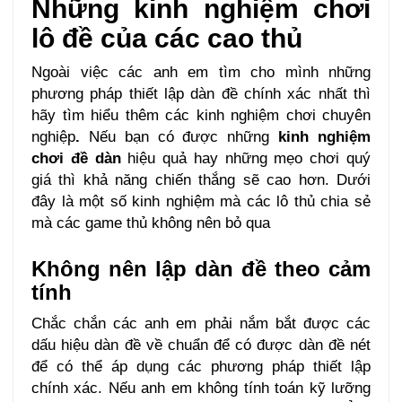
Những kinh nghiệm chơi
lô đề của các cao thủ
Ngoài việc các anh em tìm cho mình những
phương pháp thiết lập dàn đề chính xác nhất thì
hãy tìm hiểu thêm các kinh nghiệm chơi chuyên
nghiệp
.
Nếu bạn có được những
kinh nghiệm
chơi đề dàn
hiệu quả hay những mẹo chơi quý
giá thì khả năng chiến thắng sẽ cao hơn. Dưới
đây là một số kinh nghiệm mà các lô thủ chia sẻ
mà các game thủ không nên bỏ qua
Không nên lập dàn đề theo cảm
tính
Chắc chắn các anh em phải nắm bắt được các
dấu hiệu dàn đề về chuẩn để có được dàn đề nét
để có thể áp dụng các phương pháp thiết lập
chính xác. Nếu anh em không tính toán kỹ lưỡng