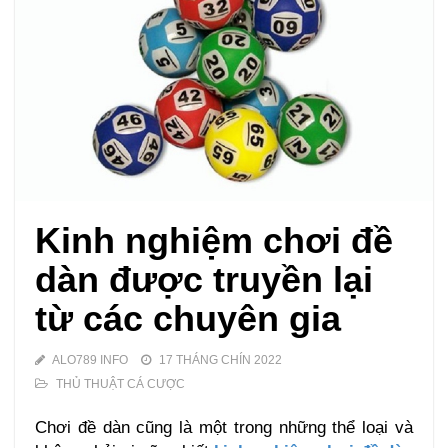
Kinh nghiệm chơi đề
dàn được truyền lại
từ các chuyên gia
ALO789 INFO
17 THÁNG CHÍN 2022
THỦ THUẬT CÁ CƯỢC
Chơi đề dàn cũng là một trong những thể loại và