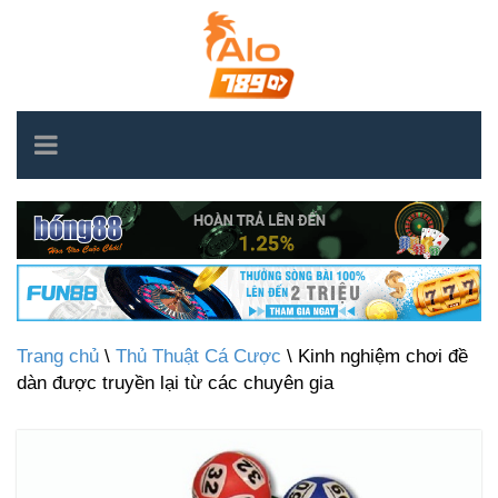
TOGGLE
NAVIGATION
Trang chủ
\
Thủ Thuật Cá Cược
\ Kinh nghiệm chơi đề
dàn được truyền lại từ các chuyên gia