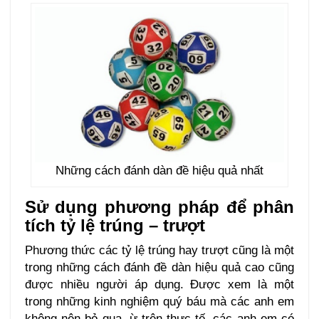
Những cách đánh dàn đề hiệu quả nhất
Sử dụng phương pháp để phân
tích tỷ lệ trúng – trượt
Phương thức các tỷ lệ trúng hay trượt cũng là một
trong những cách đánh đề dàn hiệu quả cao cũng
được nhiều người áp dụng. Được xem là một
trong những kinh nghiệm quý báu mà các anh em
không nên bỏ qua. ừ trên thực tế, các anh em có