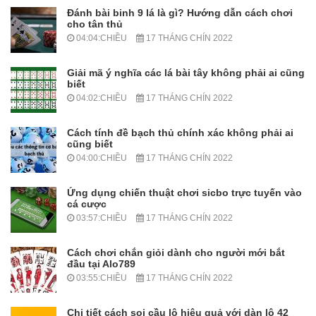
Đánh bài binh 9 lá là gì? Hướng dẫn cách chơi
cho tân thủ
04:04:CHIỀU
17 THÁNG CHÍN 2022
Giải mã ý nghĩa các lá bài tây không phải ai cũng
biết
04:02:CHIỀU
17 THÁNG CHÍN 2022
Cách tính đề bạch thủ chính xác không phải ai
cũng biết
04:00:CHIỀU
17 THÁNG CHÍN 2022
Ứng dụng chiến thuật chơi sicbo trực tuyến vào
cá cược
03:57:CHIỀU
17 THÁNG CHÍN 2022
Cách chơi chắn giỏi dành cho người mới bắt
đầu tại Alo789
03:55:CHIỀU
17 THÁNG CHÍN 2022
Chi tiết cách soi cầu lô hiệu quả với dàn lô 42