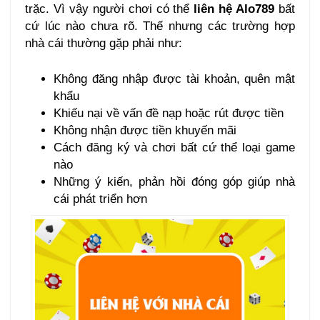
trặc. Vì vậy người chơi có thể
liên hệ Alo789
bất
cứ lúc nào chưa rõ. Thế nhưng các trường hợp
nhà cái thường gặp phải như:
Không đăng nhập được tài khoản, quên mật
khẩu
Khiếu nại về vấn đề nạp hoặc rút được tiền
Không nhận được tiền khuyến mãi
Cách đăng ký và chơi bất cứ thể loại game
nào
Những ý kiến, phản hồi đóng góp giúp nhà
cái phát triển hơn