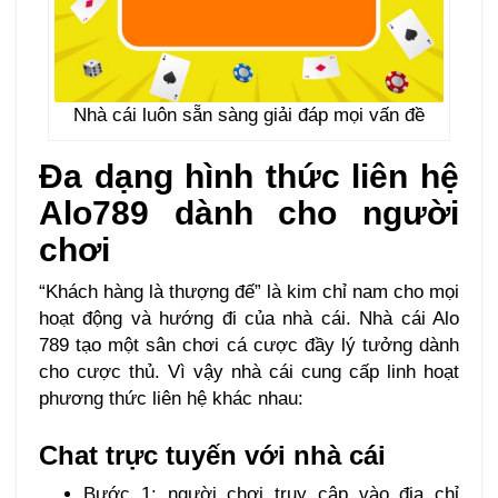
Nhà cái luôn sẵn sàng giải đáp mọi vấn đề
Đa dạng hình thức liên hệ
Alo789 dành cho người
chơi
“Khách hàng là thượng đế” là kim chỉ nam cho mọi
hoạt động và hướng đi của nhà cái. Nhà cái Alo
789 tạo một sân chơi cá cược đầy lý tưởng dành
cho cược thủ. Vì vậy nhà cái cung cấp linh hoạt
phương thức liên hệ khác nhau:
Chat trực tuyến với nhà cái
Bước 1: người chơi truy cập vào địa chỉ