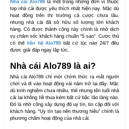
Nhà cái Alo789
là một trong những đơn vị thuộc
top nhà cái được yêu thích nhất hiện nay. Mặc dù
hoạt động trên thị trường cá cược chưa lâu,
nhưng nhà cái đã sở hữu số lượng lớn khách
hàng. Có được thành công này chính là nhờ dịch
vụ chăm sóc khách hàng chuẩn “5 sao”. Cược thủ
có thể
liên hệ Alo789
bất cứ lúc nào 24/7 đều
được giải đáp ngay lập tức.
Nhà cái Alo789 là ai?
Nhà cái Alo789 chỉ mới chính thức ra mắt người
chơi và đi vào hoạt động vài năm trở lại đây. Mặc
dù kinh nghiệm chưa nhiều, thế nhưng tên tuổi nhà
cái lại không hề thua kém bất cứ bậc lão làng nào.
Đó là nhờ công xây dựng độ uy tín, tin cập đối với
khách hàng. “Uy tín tạo nên thương hiệu” chính là
phương châm hoạt động của nhà cái.